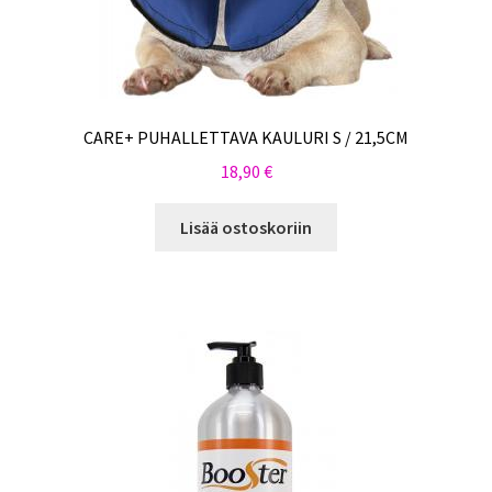
CARE+ PUHALLETTAVA KAULURI S / 21,5CM
18,90
€
Lisää ostoskoriin