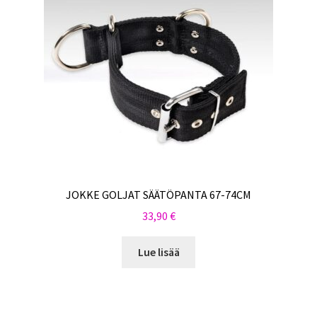
JOKKE GOLJAT SÄÄTÖPANTA 67-74CM
33,90
€
Lue lisää