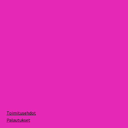
Toimitusehdot
Palautukset