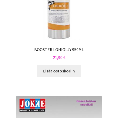
BOOSTER LOHIÖLJY 950ML
21,90
€
Lisää ostoskoriin