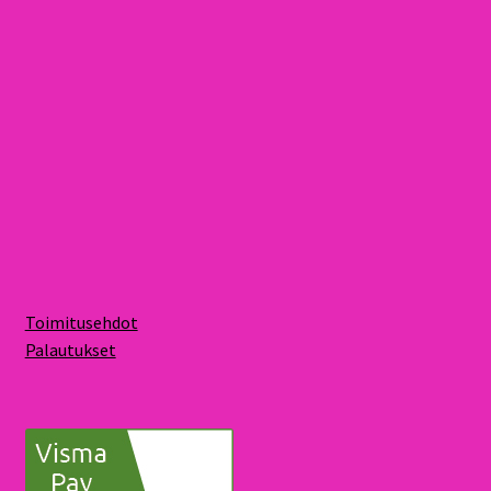
Toimitusehdot
Palautukset