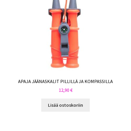
APAJA JÄÄNASKALIT PILLILLÄ JA KOMPASSILLA
12,90
€
Lisää ostoskoriin