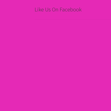
Like Us On Facebook