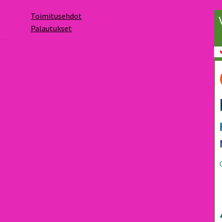
Toimitusehdot
Palautukset