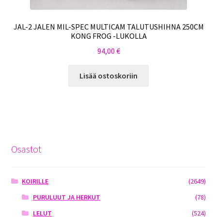
JAL-2 JALEN MIL-SPEC MULTICAM TALUTUSHIHNA 250CM
KONG FROG -LUKOLLA
94,00
€
Lisää ostoskoriin
Osastot
KOIRILLE
(2649)
PURULUUT JA HERKUT
(78)
LELUT
(524)