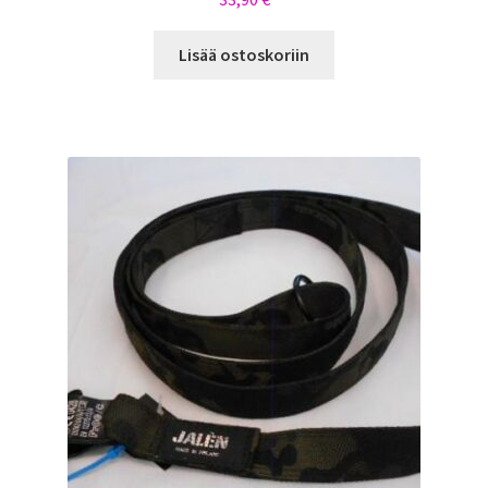
Lisää ostoskoriin