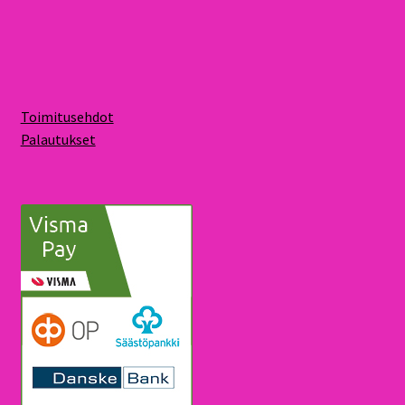
Toimitusehdot
Palautukset