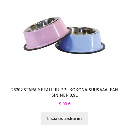
26202 STARA METALLIKUPPI-KOKONAISUUS VAALEAN
SININEN 0,9L
9,90
€
Lisää ostoskoriin