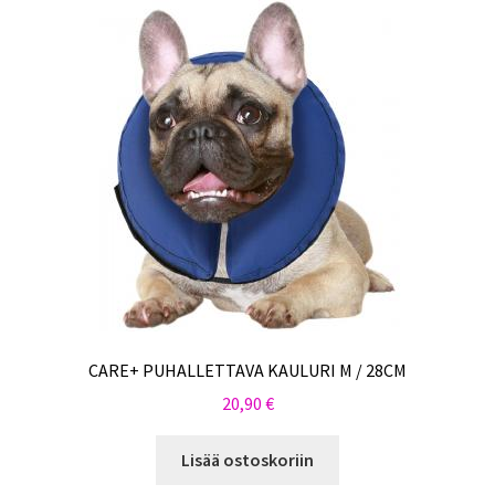
CARE+ PUHALLETTAVA KAULURI M / 28CM
20,90
€
Lisää ostoskoriin