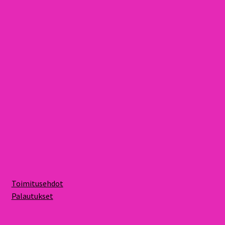
Toimitusehdot
Palautukset