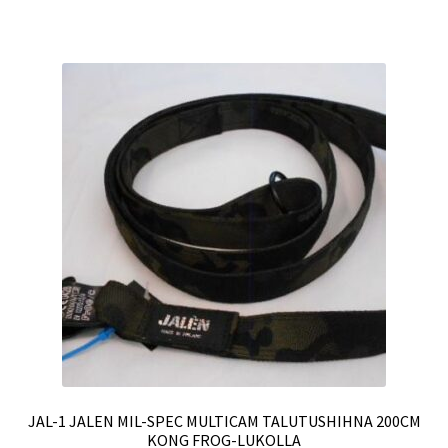
JAL-1 JALEN MIL-SPEC MULTICAM TALUTUSHIHNA 200CM
KONG FROG-LUKOLLA