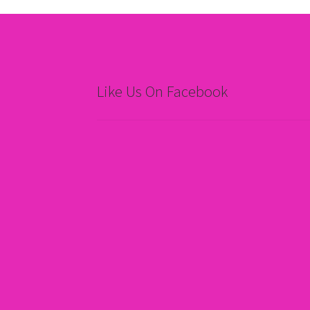
Like Us On Facebook