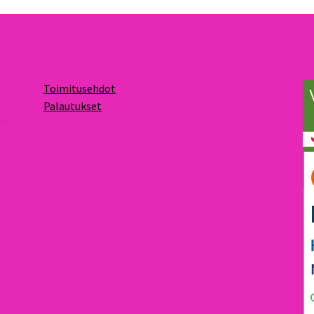
Toimitusehdot
Palautukset