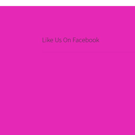
Like Us On Facebook