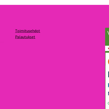
Toimitusehdot
Palautukset