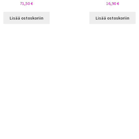
71,50
€
16,90
€
Lisää ostoskoriin
Lisää ostoskoriin