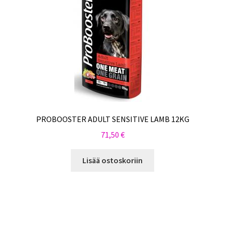
PROBOOSTER ADULT SENSITIVE LAMB 12KG
71,50
€
Lisää ostoskoriin