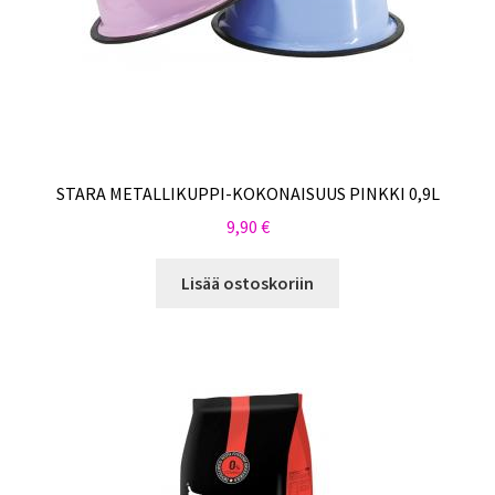
STARA METALLIKUPPI-KOKONAISUUS PINKKI 0,9L
9,90
€
Lisää ostoskoriin