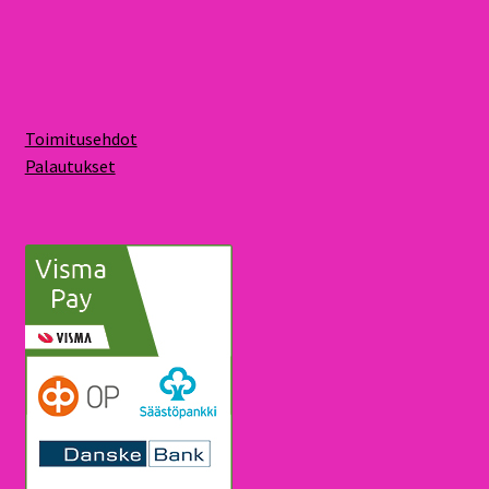
Toimitusehdot
Palautukset