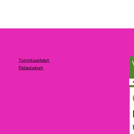
Toimitusehdot
Palautukset