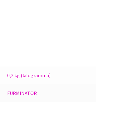
0,2 kg (kilogramma)
FURMINATOR