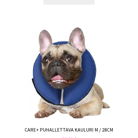
CARE+ PUHALLETTAVA KAULURI M / 28CM