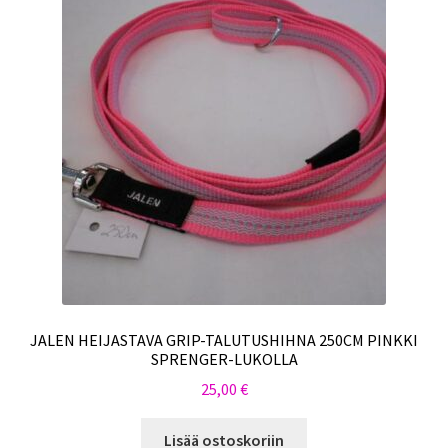
JALEN HEIJASTAVA GRIP-TALUTUSHIHNA 250CM PINKKI
SPRENGER-LUKOLLA
25,00
€
Lisää ostoskoriin