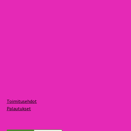
Toimitusehdot
Palautukset