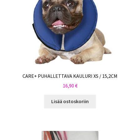
CARE+ PUHALLETTAVA KAULURI XS / 15,2CM
16,90
€
Lisää ostoskoriin