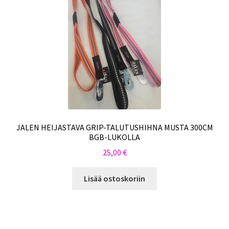
JALEN HEIJASTAVA GRIP-TALUTUSHIHNA MUSTA 300CM
BGB-LUKOLLA
25,00
€
Lisää ostoskoriin