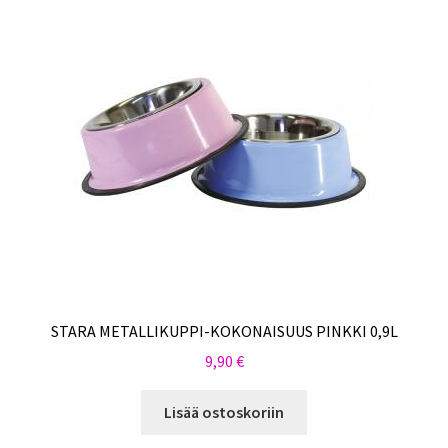
STARA METALLIKUPPI-KOKONAISUUS PINKKI 0,9L
9,90
€
Lisää ostoskoriin