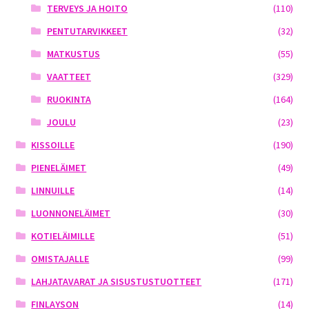
TERVEYS JA HOITO
(110)
PENTUTARVIKKEET
(32)
MATKUSTUS
(55)
VAATTEET
(329)
RUOKINTA
(164)
JOULU
(23)
KISSOILLE
(190)
PIENELÄIMET
(49)
LINNUILLE
(14)
LUONNONELÄIMET
(30)
KOTIELÄIMILLE
(51)
OMISTAJALLE
(99)
LAHJATAVARAT JA SISUSTUSTUOTTEET
(171)
FINLAYSON
(14)