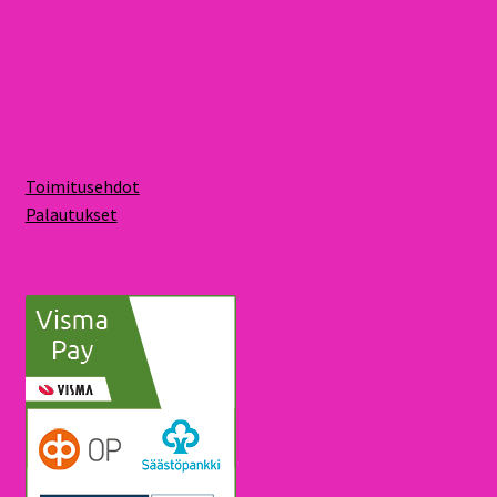
Toimitusehdot
Palautukset