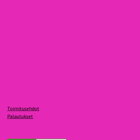
Toimitusehdot
Palautukset