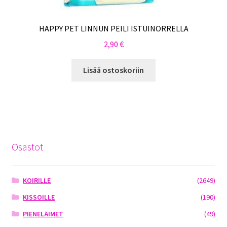
HAPPY PET LINNUN PEILI ISTUINORRELLA
2,90
€
Lisää ostoskoriin
Osastot
KOIRILLE
(2649)
KISSOILLE
(190)
PIENELÄIMET
(49)