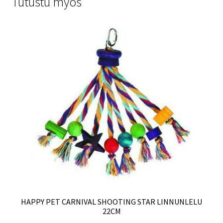
Tutustu myös
HAPPY PET CARNIVAL SHOOTING STAR LINNUNLELU
22CM