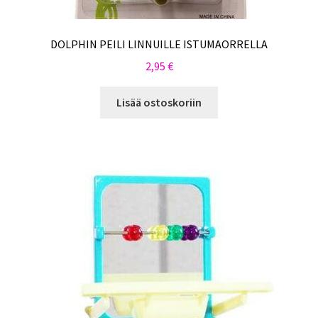
DOLPHIN PEILI LINNUILLE ISTUMAORRELLA
2,95
€
Lisää ostoskoriin