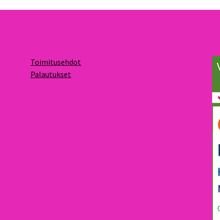
Toimitusehdot
Palautukset