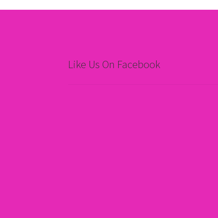
Like Us On Facebook