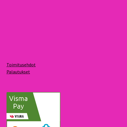
Toimitusehdot
Palautukset