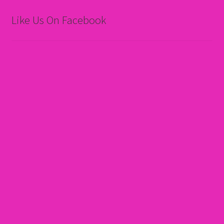
Like Us On Facebook