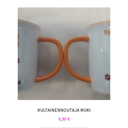
KULTAINENNOUTAJA MUKI
6,90
€