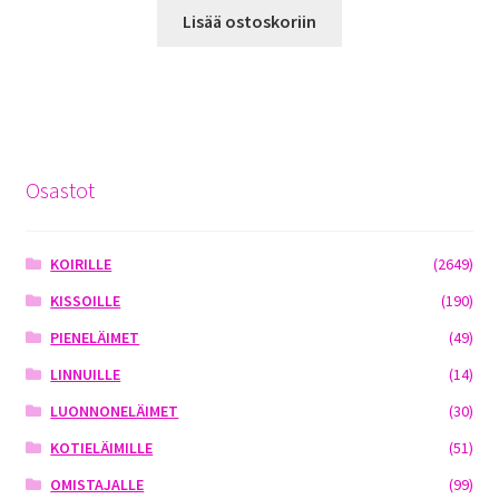
Lisää ostoskoriin
Osastot
KOIRILLE
(2649)
KISSOILLE
(190)
PIENELÄIMET
(49)
LINNUILLE
(14)
LUONNONELÄIMET
(30)
KOTIELÄIMILLE
(51)
OMISTAJALLE
(99)