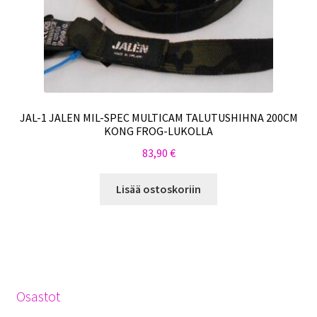
JAL-1 JALEN MIL-SPEC MULTICAM TALUTUSHIHNA 200CM
KONG FROG-LUKOLLA
83,90
€
Lisää ostoskoriin
Osastot