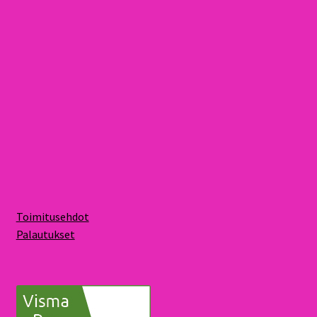
Toimitusehdot
Palautukset