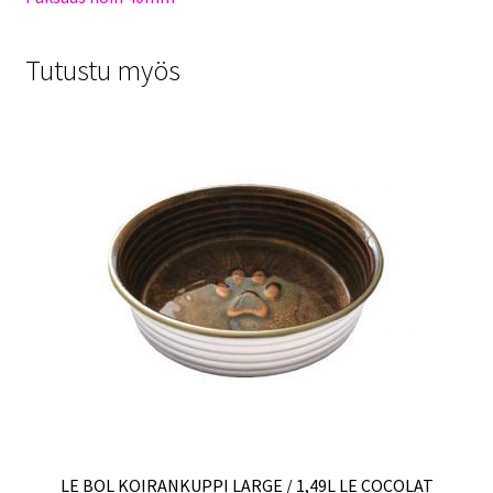
Tutustu myös
LE BOL KOIRANKUPPI LARGE / 1,49L LE COCOLAT