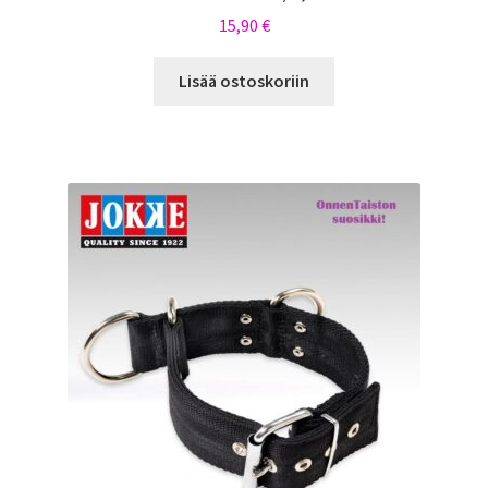
15,90
€
Lisää ostoskoriin