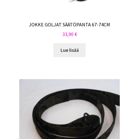
JOKKE GOLJAT SÄÄTÖPANTA 67-74CM
33,90
€
Lue lisää