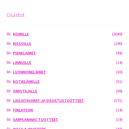
Osastot
KOIRILLE
(2649)
KISSOILLE
(190)
PIENELÄIMET
(49)
LINNUILLE
(14)
LUONNONELÄIMET
(30)
KOTIELÄIMILLE
(51)
OMISTAJALLE
(99)
LAHJATAVARAT JA SISUSTUSTUOTTEET
(171)
FINLAYSON
(14)
SARPLANINAC TUOTTEET
(19)