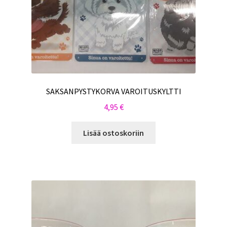
SAKSANPYSTYKORVA VAROITUSKYLTTI
4,95
€
Lisää ostoskoriin