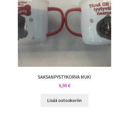
SAKSANPYSTYKORVA MUKI
6,90
€
Lisää ostoskoriin