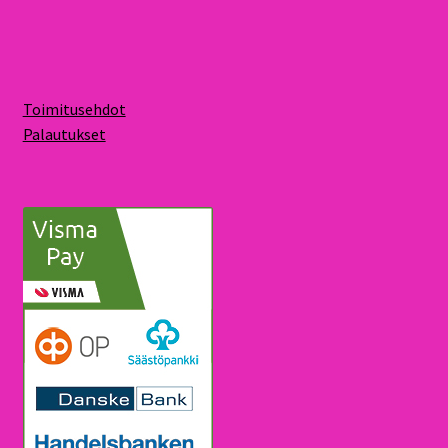
Toimitusehdot
Palautukset