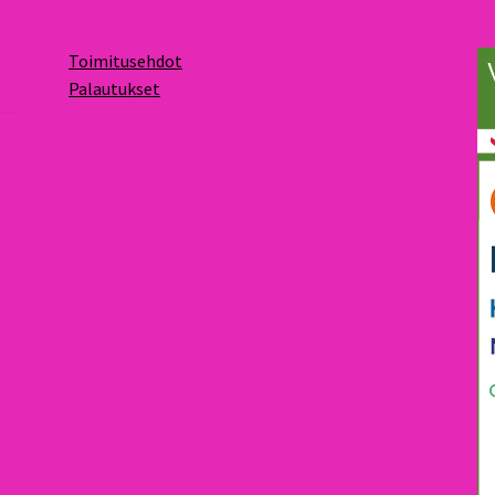
Toimitusehdot
Palautukset