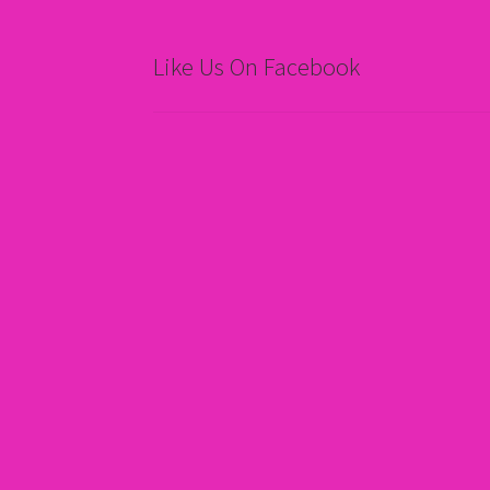
Like Us On Facebook