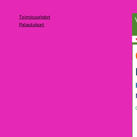
Toimitusehdot
Palautukset