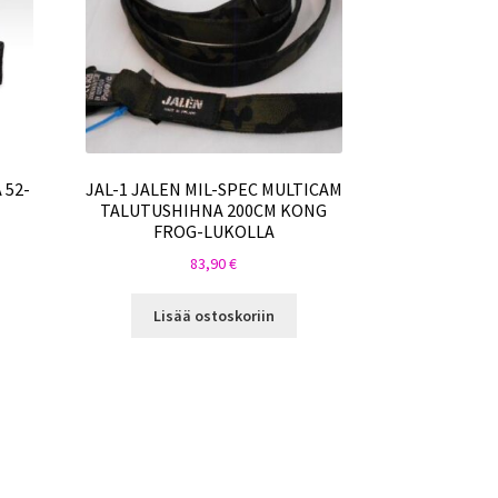
 52-
JAL-1 JALEN MIL-SPEC MULTICAM
TALUTUSHIHNA 200CM KONG
FROG-LUKOLLA
83,90
€
Lisää ostoskoriin