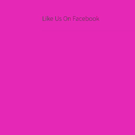
Like Us On Facebook