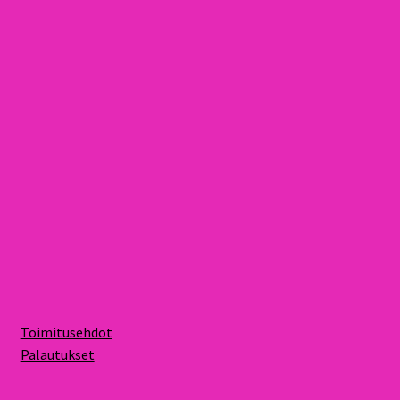
Toimitusehdot
Palautukset