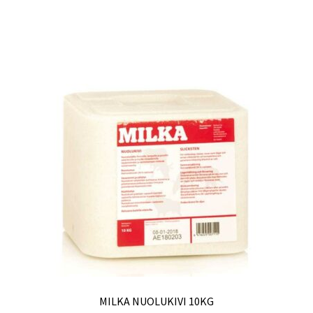
MILKA NUOLUKIVI 10KG