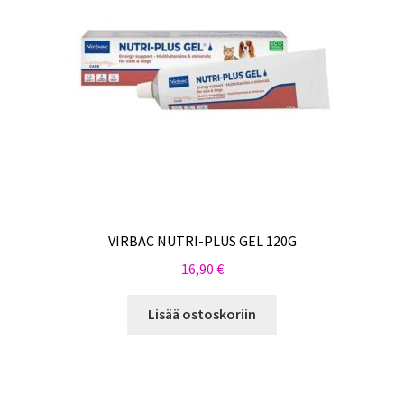
VIRBAC NUTRI-PLUS GEL 120G
16,90
€
Lisää ostoskoriin