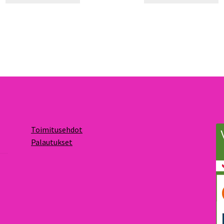
Toimitusehdot
Palautukset