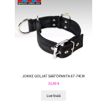
JOKKE GOLJAT SÄÄTÖPANTA 67-74CM
33,90
€
Lue lisää