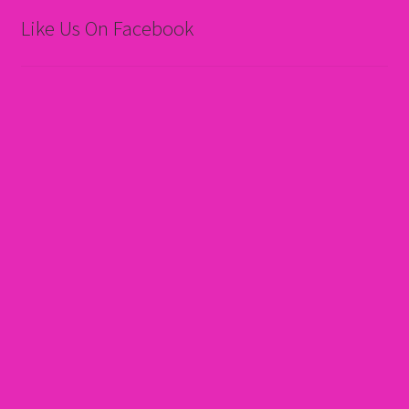
Like Us On Facebook