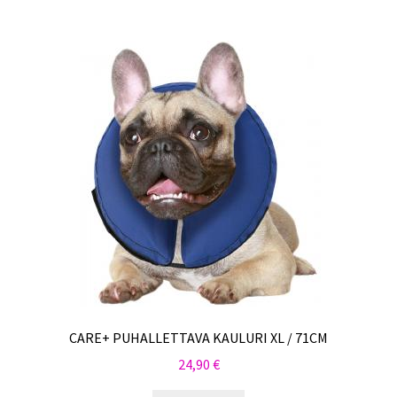
CARE+ PUHALLETTAVA KAULURI XL / 71CM
24,90
€