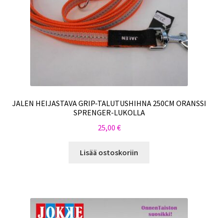
JALEN HEIJASTAVA GRIP-TALUTUSHIHNA 250CM ORANSSI
SPRENGER-LUKOLLA
25,00
€
Lisää ostoskoriin