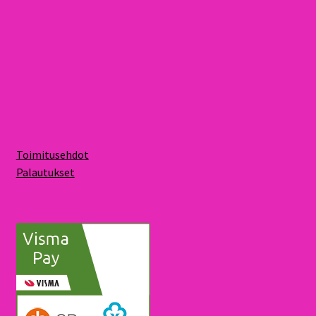
Toimitusehdot
Palautukset