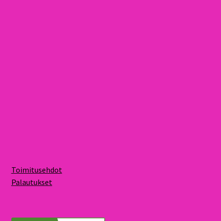
Toimitusehdot
Palautukset