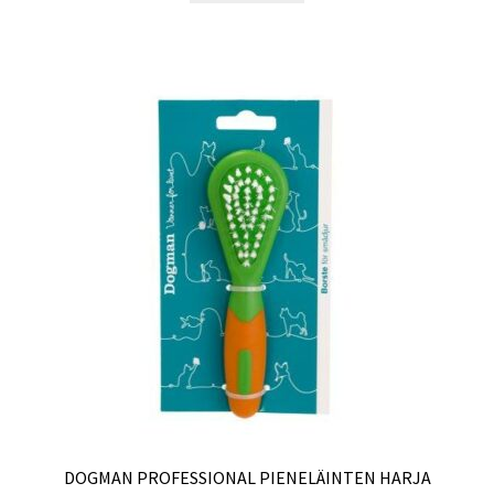
DOGMAN PROFESSIONAL PIENELÄINTEN HARJA