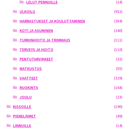
LELUT PENNUILLE
(24)
ULKOILU
(932)
HARRASTUKSET JA KOULUTTAMINEN
(384)
KOTI JA ASUMINEN
(240)
TURKINHOITO JA TRIMMAUS
(111)
TERVEYS JA HOITO
(110)
PENTUTARVIKKEET
(32)
MATKUSTUS
(55)
VAATTEET
(329)
RUOKINTA
(164)
JOULU
(23)
KISSOILLE
(190)
PIENELÄIMET
(49)
LINNUILLE
(14)