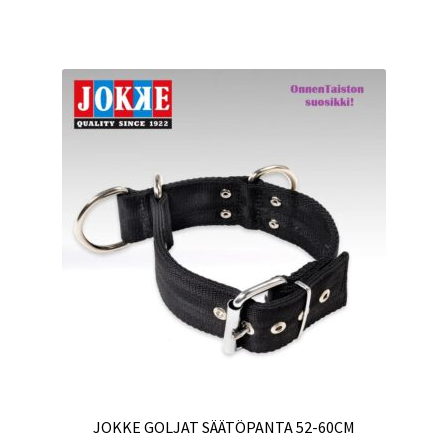
JOKKE GOLJAT SÄÄTÖPANTA 52-60CM