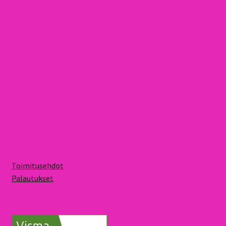
Toimitusehdot
Palautukset