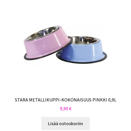
STARA METALLIKUPPI-KOKONAISUUS PINKKI 0,9L
9,90
€
Lisää ostoskoriin