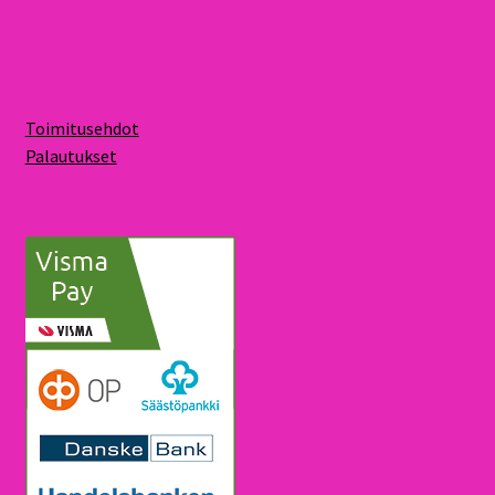
Toimitusehdot
Palautukset