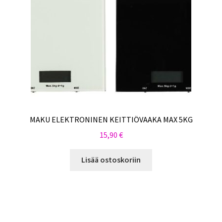
MAKU ELEKTRONINEN KEITTIÖVAAKA MAX 5KG
15,90
€
Lisää ostoskoriin