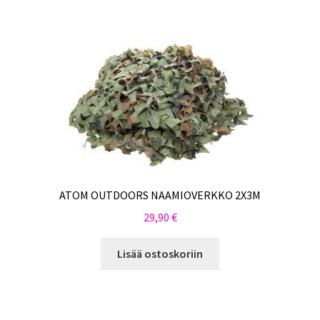
ATOM OUTDOORS NAAMIOVERKKO 2X3M
29,90
€
Lisää ostoskoriin