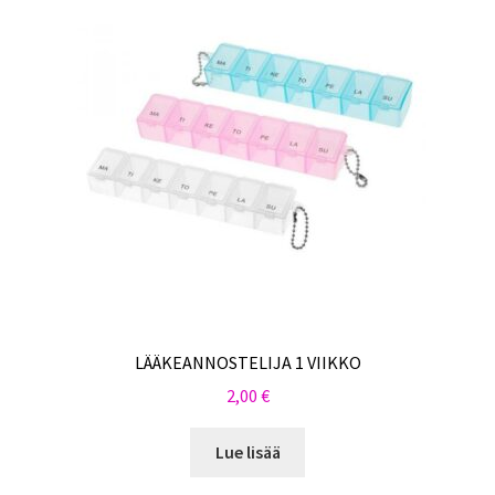
LÄÄKEANNOSTELIJA 1 VIIKKO
2,00
€
Lue lisää