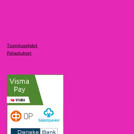
Toimitusehdot
Palautukset