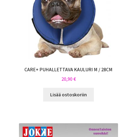
CARE+ PUHALLETTAVA KAULURI M / 28CM
20,90
€
Lisää ostoskoriin