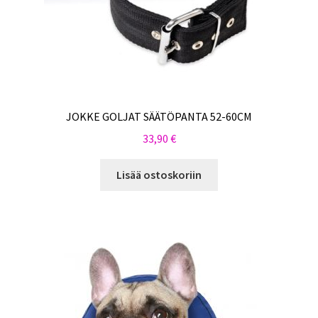
JOKKE GOLJAT SÄÄTÖPANTA 52-60CM
33,90
€
Lisää ostoskoriin