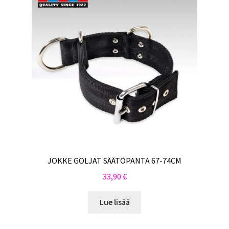
JOKKE GOLJAT SÄÄTÖPANTA 67-74CM
33,90
€
Lue lisää