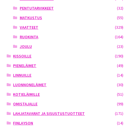
PENTUTARVIKKEET
(32)
MATKUSTUS
(55)
VAATTEET
(329)
RUOKINTA
(164)
JOULU
(23)
KISSOILLE
(190)
PIENELÄIMET
(49)
LINNUILLE
(14)
LUONNONELÄIMET
(30)
KOTIELÄIMILLE
(51)
OMISTAJALLE
(99)
LAHJATAVARAT JA SISUSTUSTUOTTEET
(171)
FINLAYSON
(14)