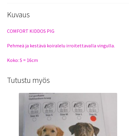
Kuvaus
COMFORT KIDDOS PIG
Pehmeä ja kestävä koiralelu irroitettavalla vingulla.
Koko: S = 16cm
Tutustu myös