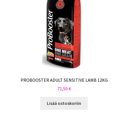
PROBOOSTER ADULT SENSITIVE LAMB 12KG
71,50
€
Lisää ostoskoriin