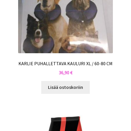
KARLIE PUHALLETTAVA KAULURI XL / 60-80 CM
36,90
€
Lisää ostoskoriin