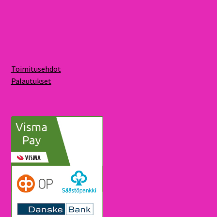
Toimitusehdot
Palautukset