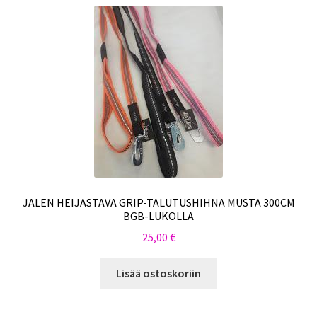
JALEN HEIJASTAVA GRIP-TALUTUSHIHNA MUSTA 300CM
BGB-LUKOLLA
25,00
€
Lisää ostoskoriin