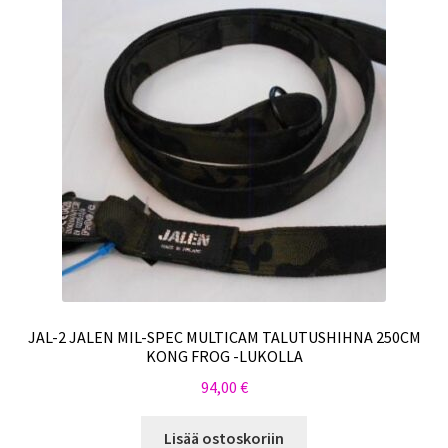
JAL-2 JALEN MIL-SPEC MULTICAM TALUTUSHIHNA 250CM
KONG FROG -LUKOLLA
94,00
€
Lisää ostoskoriin