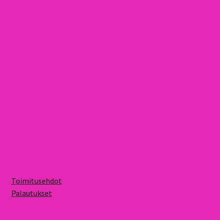
Toimitusehdot
Palautukset