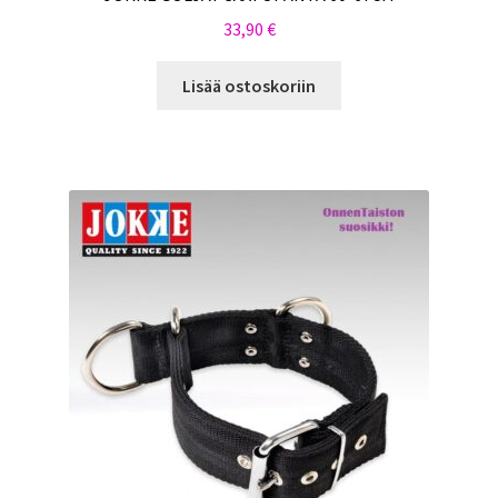
33,90
€
Lisää ostoskoriin