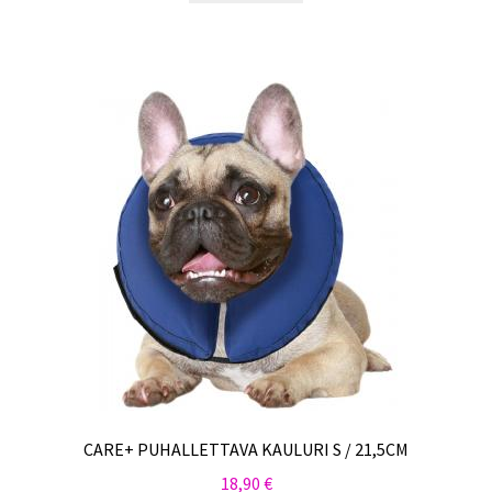
CARE+ PUHALLETTAVA KAULURI S / 21,5CM
18,90
€