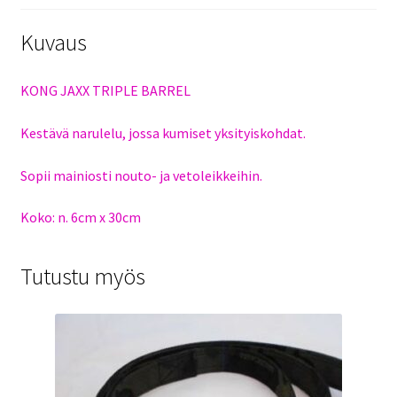
Kuvaus
KONG JAXX TRIPLE BARREL
Kestävä narulelu, jossa kumiset yksityiskohdat.
Sopii mainiosti nouto- ja vetoleikkeihin.
Koko: n. 6cm x 30cm
Tutustu myös