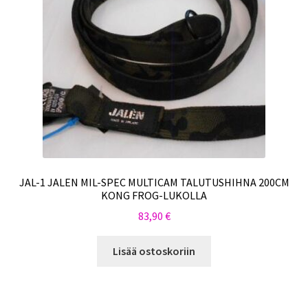
JAL-1 JALEN MIL-SPEC MULTICAM TALUTUSHIHNA 200CM
KONG FROG-LUKOLLA
83,90
€
Lisää ostoskoriin