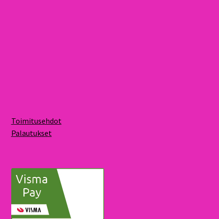
Toimitusehdot
Palautukset