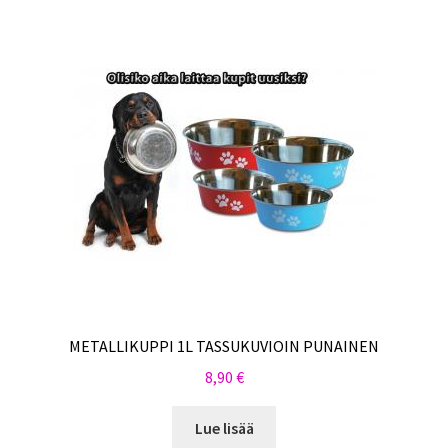
METALLIKUPPI 1L TASSUKUVIOIN PUNAINEN
8,90
€
Lue lisää