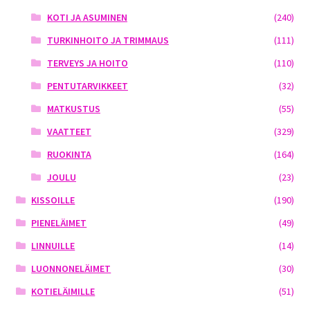
KOTI JA ASUMINEN
(240)
TURKINHOITO JA TRIMMAUS
(111)
TERVEYS JA HOITO
(110)
PENTUTARVIKKEET
(32)
MATKUSTUS
(55)
VAATTEET
(329)
RUOKINTA
(164)
JOULU
(23)
KISSOILLE
(190)
PIENELÄIMET
(49)
LINNUILLE
(14)
LUONNONELÄIMET
(30)
KOTIELÄIMILLE
(51)