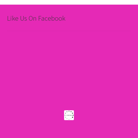
Like Us On Facebook