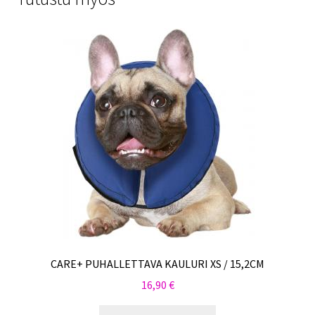
CARE+ PUHALLETTAVA KAULURI XS / 15,2CM
16,90
€