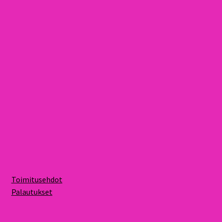
Toimitusehdot
Palautukset