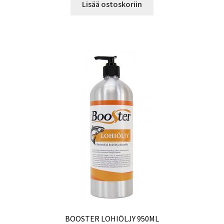
Lisää ostoskoriin
BOOSTER LOHIÖLJY 950ML