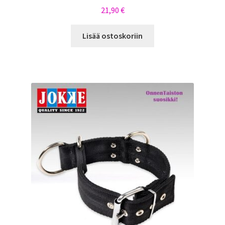
21,90
€
Lisää ostoskoriin