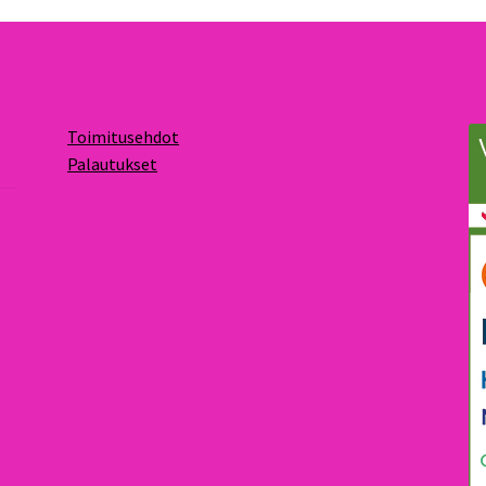
Toimitusehdot
Palautukset