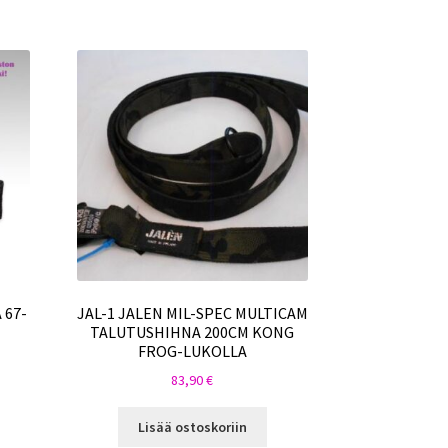
 67-
JAL-1 JALEN MIL-SPEC MULTICAM
TALUTUSHIHNA 200CM KONG
FROG-LUKOLLA
83,90
€
Lisää ostoskoriin