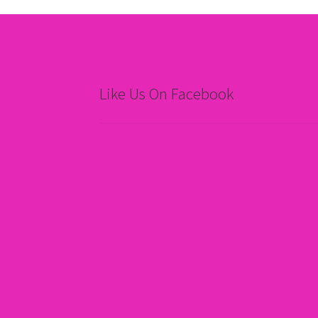
Like Us On Facebook