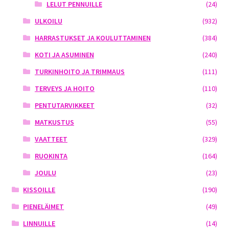
LELUT PENNUILLE
(24)
ULKOILU
(932)
HARRASTUKSET JA KOULUTTAMINEN
(384)
KOTI JA ASUMINEN
(240)
TURKINHOITO JA TRIMMAUS
(111)
TERVEYS JA HOITO
(110)
PENTUTARVIKKEET
(32)
MATKUSTUS
(55)
VAATTEET
(329)
RUOKINTA
(164)
JOULU
(23)
KISSOILLE
(190)
PIENELÄIMET
(49)
LINNUILLE
(14)