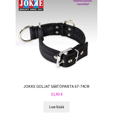
JOKKE GOLJAT SÄÄTÖPANTA 67-74CM
33,90
€
Lue lisää