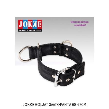
JOKKE GOLJAT SÄÄTÖPANTA 60-67CM