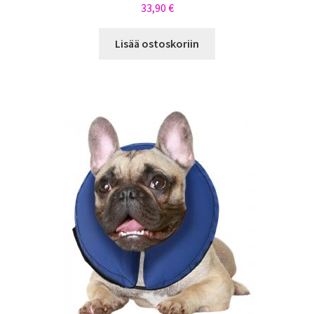
33,90
€
Lisää ostoskoriin