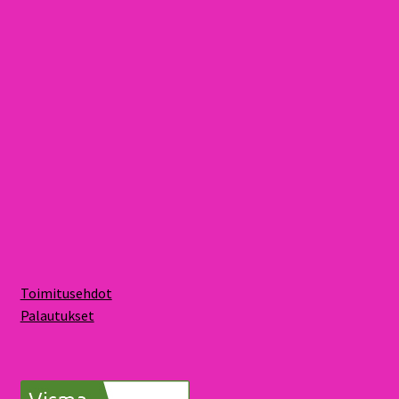
Toimitusehdot
Palautukset