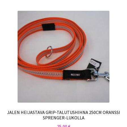
JALEN HEIJASTAVA GRIP-TALUTUSHIHNA 250CM ORANSSI
SPRENGER-LUKOLLA
25,00
€