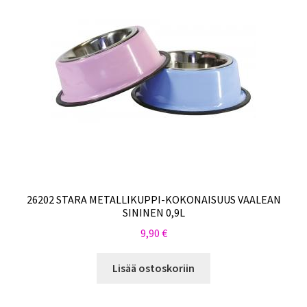
26202 STARA METALLIKUPPI-KOKONAISUUS VAALEAN
SININEN 0,9L
9,90
€
Lisää ostoskoriin