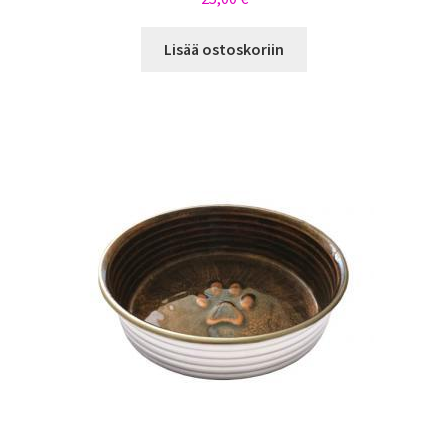
Lisää ostoskoriin