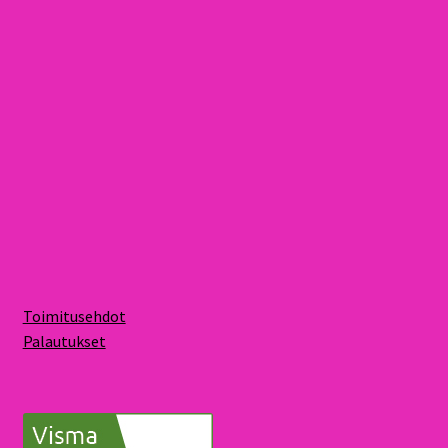
Toimitusehdot
Palautukset