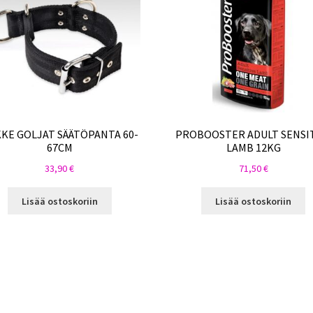
KE GOLJAT SÄÄTÖPANTA 60-
PROBOOSTER ADULT SENSI
67CM
LAMB 12KG
33,90
€
71,50
€
Lisää ostoskoriin
Lisää ostoskoriin