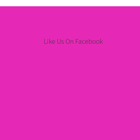
Like Us On Facebook