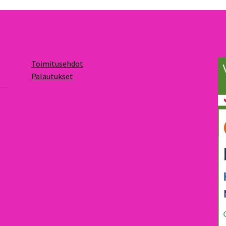
Toimitusehdot
Palautukset