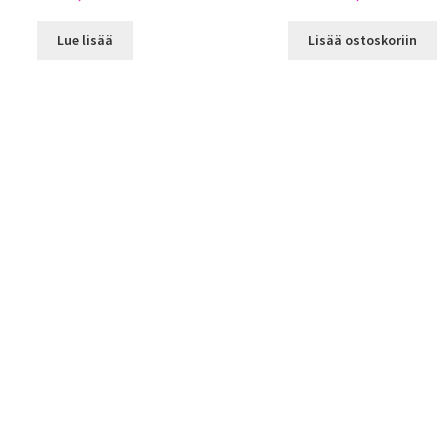
Lue lisää
Lisää ostoskoriin