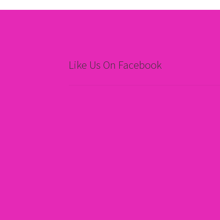
Like Us On Facebook