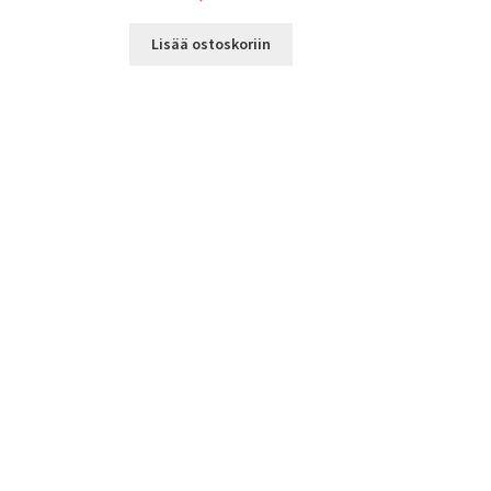
Lisää ostoskoriin