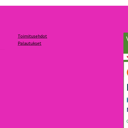
Toimitusehdot
Palautukset