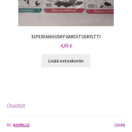
SIPERIANHUSKY VAROITUSKYLTTI
4,95
€
Lisää ostoskoriin
Osastot
KOIRILLE
(2649)