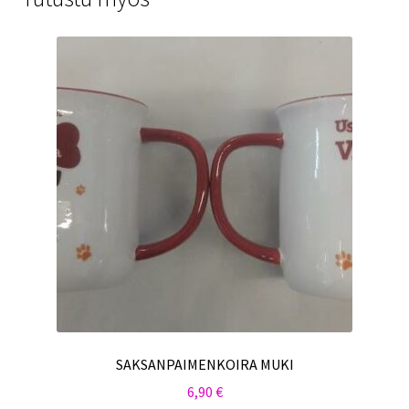
SAKSANPAIMENKOIRA MUKI
6,90
€