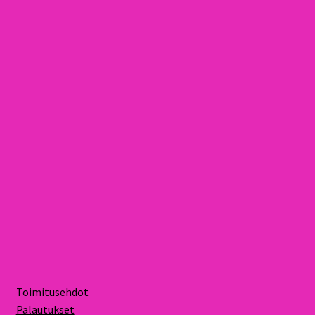
Toimitusehdot
Palautukset