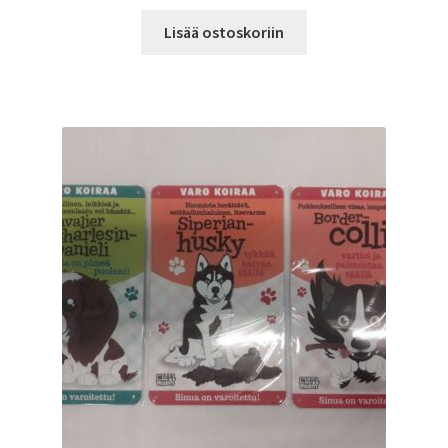
Lisää ostoskoriin