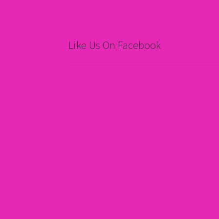
Like Us On Facebook