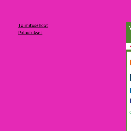
Toimitusehdot
Palautukset