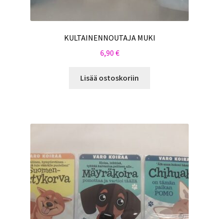
KULTAINENNOUTAJA MUKI
6,90
€
Lisää ostoskoriin