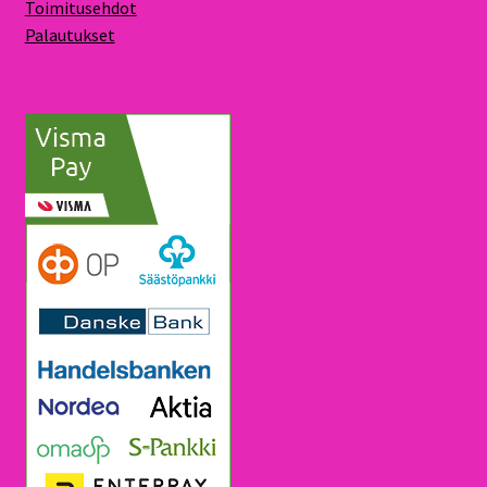
Toimitusehdot
Palautukset