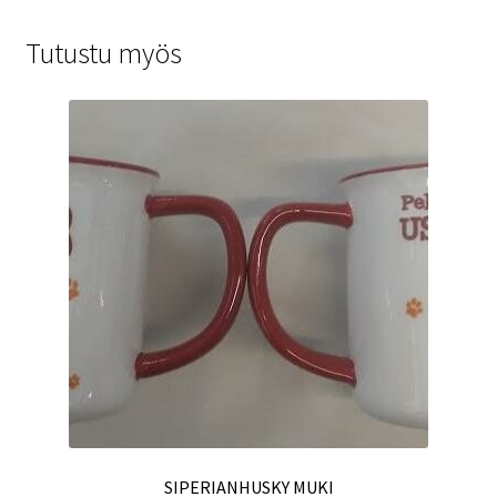
Tutustu myös
SIPERIANHUSKY MUKI