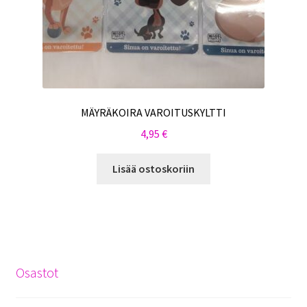
MÄYRÄKOIRA VAROITUSKYLTTI
4,95
€
Lisää ostoskoriin
Osastot