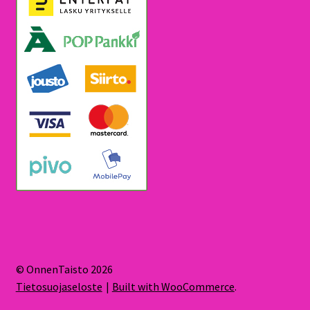
© OnnenTaisto 2026
Tietosuojaseloste
Built with WooCommerce
.