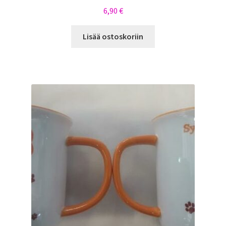
6,90
€
Lisää ostoskoriin