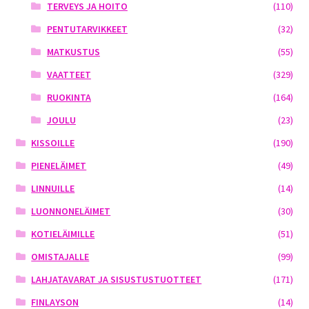
TERVEYS JA HOITO
(110)
PENTUTARVIKKEET
(32)
MATKUSTUS
(55)
VAATTEET
(329)
RUOKINTA
(164)
JOULU
(23)
KISSOILLE
(190)
PIENELÄIMET
(49)
LINNUILLE
(14)
LUONNONELÄIMET
(30)
KOTIELÄIMILLE
(51)
OMISTAJALLE
(99)
LAHJATAVARAT JA SISUSTUSTUOTTEET
(171)
FINLAYSON
(14)