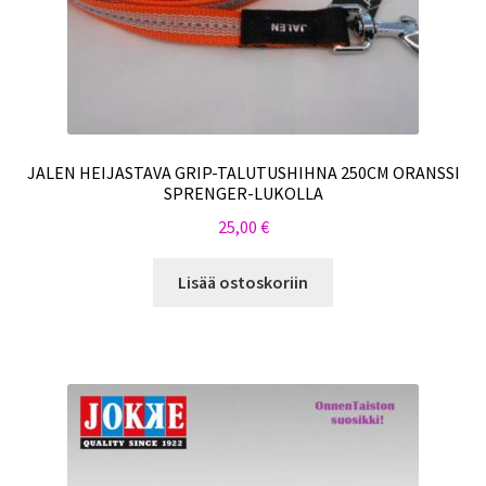
JALEN HEIJASTAVA GRIP-TALUTUSHIHNA 250CM ORANSSI
SPRENGER-LUKOLLA
25,00
€
Lisää ostoskoriin