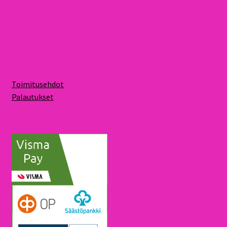
Toimitusehdot
Palautukset