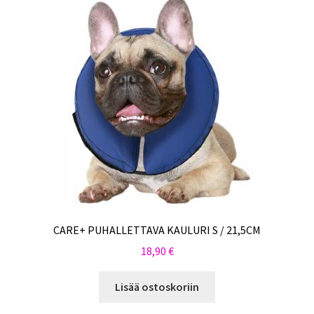
CARE+ PUHALLETTAVA KAULURI S / 21,5CM
18,90
€
Lisää ostoskoriin