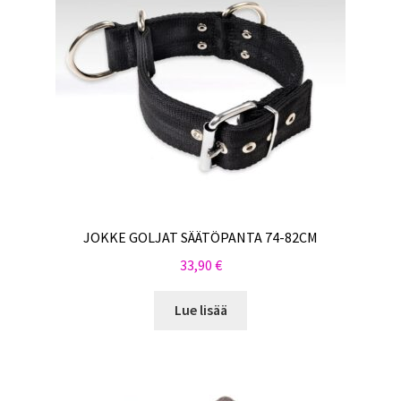
JOKKE GOLJAT SÄÄTÖPANTA 74-82CM
33,90
€
Lue lisää