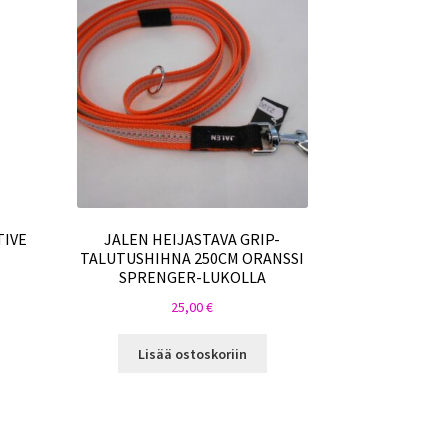
TIVE
JALEN HEIJASTAVA GRIP-
TALUTUSHIHNA 250CM ORANSSI
SPRENGER-LUKOLLA
25,00
€
Lisää ostoskoriin