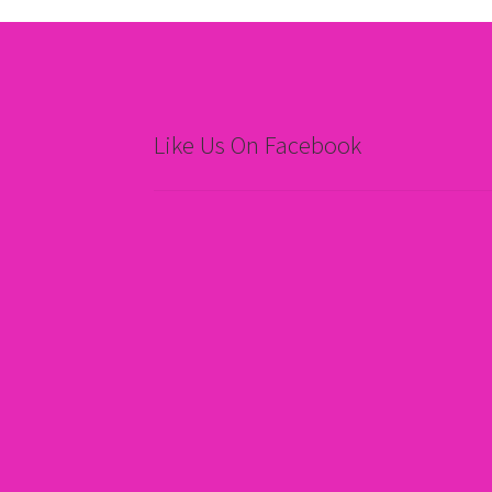
Like Us On Facebook