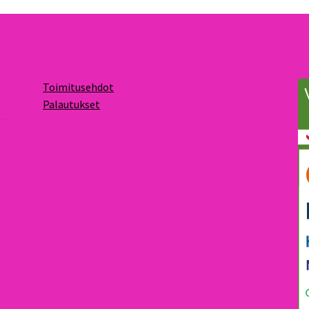
Toimitusehdot
Palautukset