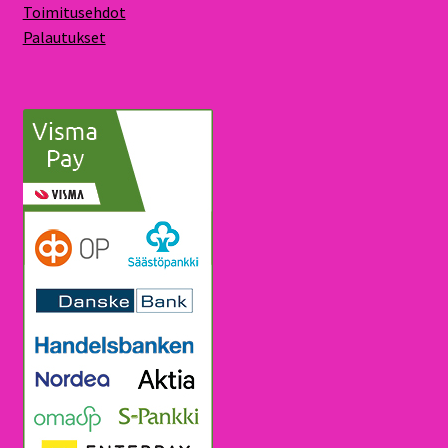
Toimitusehdot
Palautukset