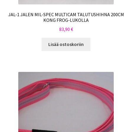
JAL-1 JALEN MIL-SPEC MULTICAM TALUTUSHIHNA 200CM
KONG FROG-LUKOLLA
83,90
€
Lisää ostoskoriin