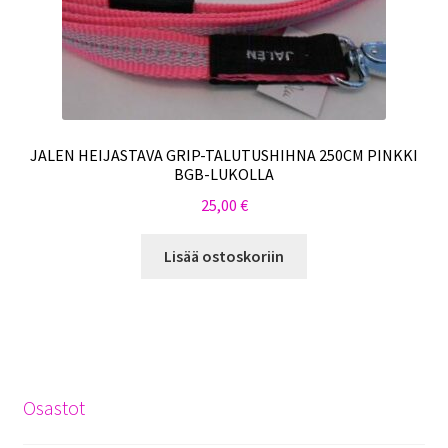
JALEN HEIJASTAVA GRIP-TALUTUSHIHNA 250CM PINKKI
BGB-LUKOLLA
25,00
€
Lisää ostoskoriin
Osastot