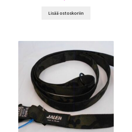
Lisää ostoskoriin