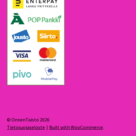
© OnnenTaisto 2026
Tietosuojaseloste
Built with WooCommerce
.