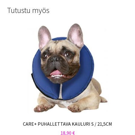
Tutustu myös
CARE+ PUHALLETTAVA KAULURI S / 21,5CM
18,90
€