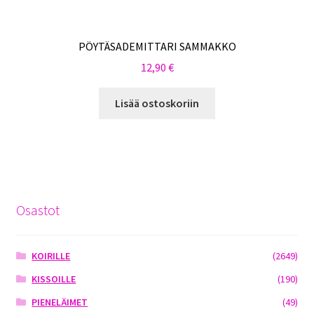
PÖYTÄSADEMITTARI SAMMAKKO
12,90
€
Lisää ostoskoriin
Osastot
KOIRILLE
(2649)
KISSOILLE
(190)
PIENELÄIMET
(49)