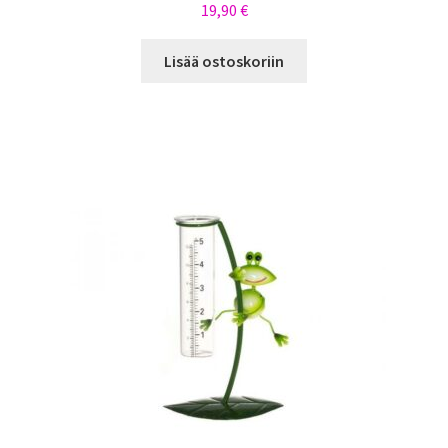
19,90
€
Lisää ostoskoriin