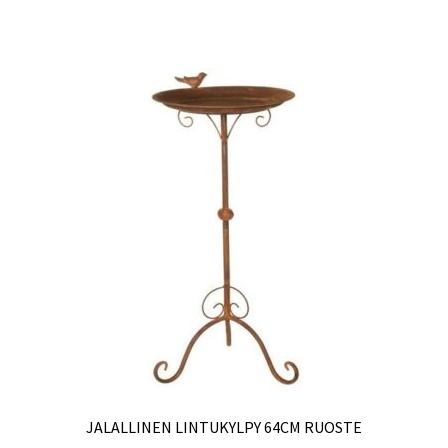
JALALLINEN LINTUKYLPY 64CM RUOSTE