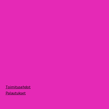
Toimitusehdot
Palautukset