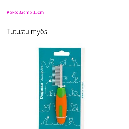
Koko: 33cm x 15cm
Tutustu myös