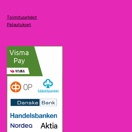
Toimitusehdot
Palautukset