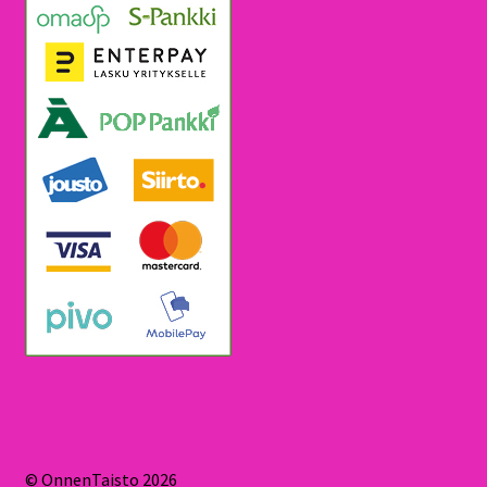
© OnnenTaisto 2026