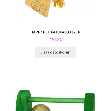
HAPPY PET PAJUPALLO 17CM
19,50
€
Lisää ostoskoriin