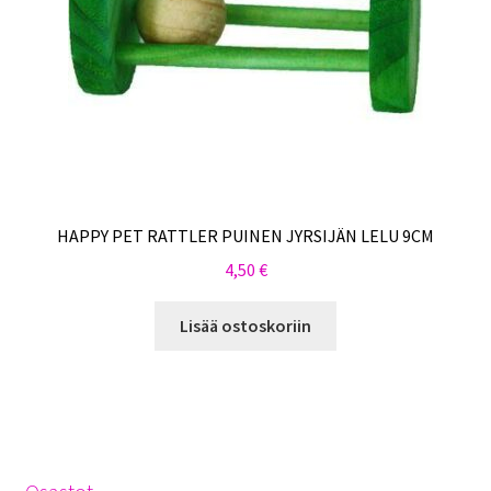
HAPPY PET RATTLER PUINEN JYRSIJÄN LELU 9CM
4,50
€
Lisää ostoskoriin