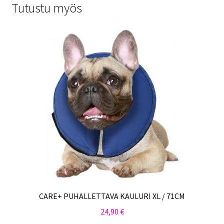
Tutustu myös
CARE+ PUHALLETTAVA KAULURI XL / 71CM
24,90
€