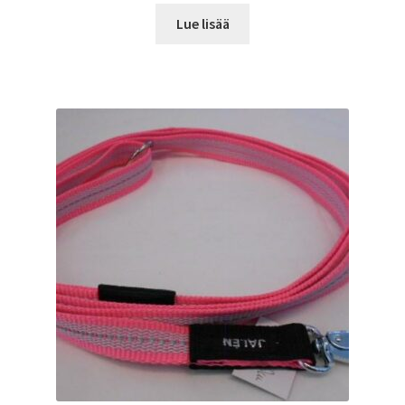
Lue lisää