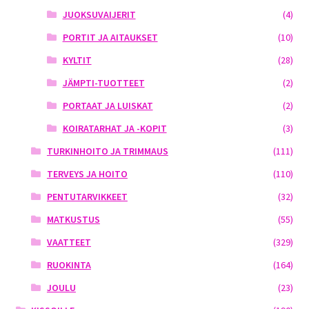
JUOKSUVAIJERIT
(4)
PORTIT JA AITAUKSET
(10)
KYLTIT
(28)
JÄMPTI-TUOTTEET
(2)
PORTAAT JA LUISKAT
(2)
KOIRATARHAT JA -KOPIT
(3)
TURKINHOITO JA TRIMMAUS
(111)
TERVEYS JA HOITO
(110)
PENTUTARVIKKEET
(32)
MATKUSTUS
(55)
VAATTEET
(329)
RUOKINTA
(164)
JOULU
(23)