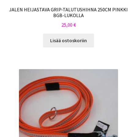
JALEN HEIJASTAVA GRIP-TALUTUSHIHNA 250CM PINKKI
BGB-LUKOLLA
25,00
€
Lisää ostoskoriin