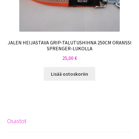
JALEN HEIJASTAVA GRIP-TALUTUSHIHNA 250CM ORANSSI
SPRENGER-LUKOLLA
25,00
€
Lisää ostoskoriin
Osastot