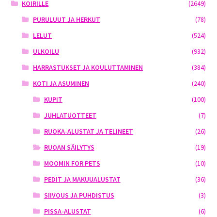
KOIRILLE
(2649)
PURULUUT JA HERKUT
(78)
LELUT
(524)
ULKOILU
(932)
HARRASTUKSET JA KOULUTTAMINEN
(384)
KOTI JA ASUMINEN
(240)
KUPIT
(100)
JUHLATUOTTEET
(7)
RUOKA-ALUSTAT JA TELINEET
(26)
RUOAN SÄILYTYS
(19)
MOOMIN FOR PETS
(10)
PEDIT JA MAKUUALUSTAT
(36)
SIIVOUS JA PUHDISTUS
(3)
PISSA-ALUSTAT
(6)