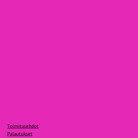
Toimitusehdot
Palautukset