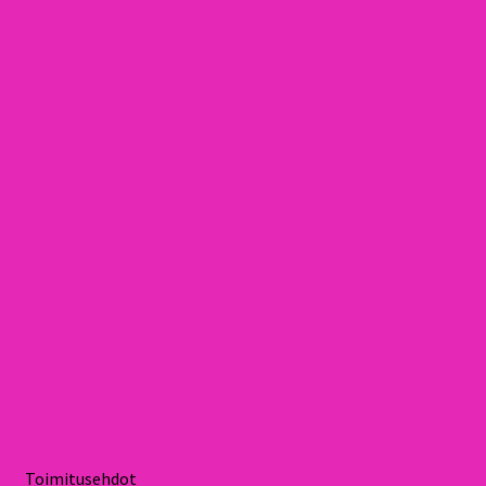
Toimitusehdot