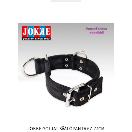
JOKKE GOLJAT SÄÄTÖPANTA 67-74CM