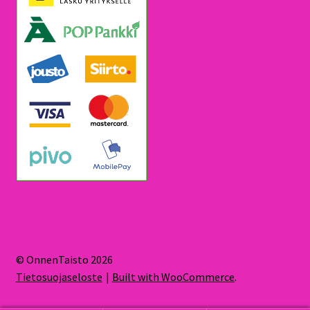
© OnnenTaisto 2026
Tietosuojaseloste
Built with WooCommerce
.