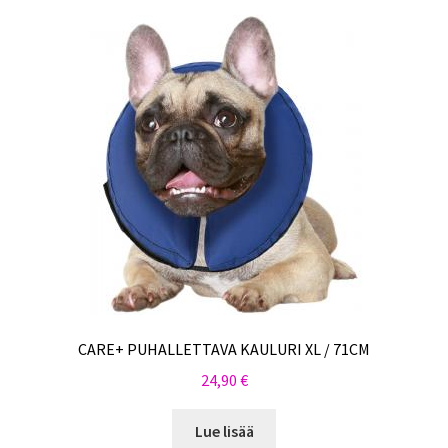
CARE+ PUHALLETTAVA KAULURI XL / 71CM
24,90
€
Lue lisää