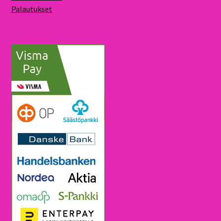
Palautukset