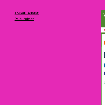
Toimitusehdot
Palautukset