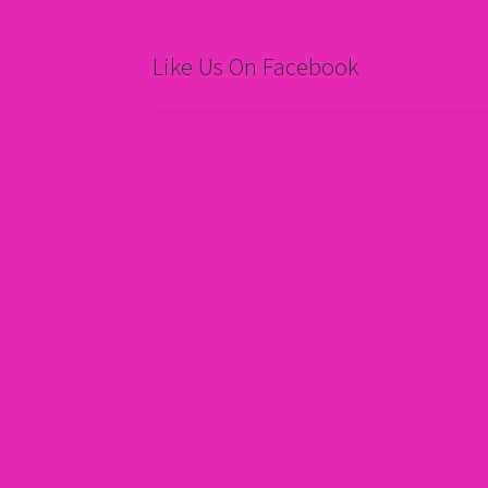
Like Us On Facebook