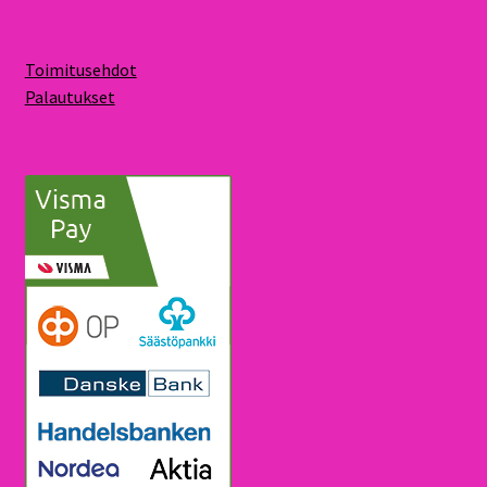
Toimitusehdot
Palautukset