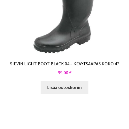
SIEVIN LIGHT BOOT BLACK 04 – KEVYTSAAPAS KOKO 47
99,00
€
Lisää ostoskoriin