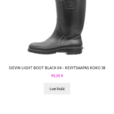
SIEVIN LIGHT BOOT BLACK 04 – KEVYTSAAPAS KOKO 38
99,00
€
Lue lisää