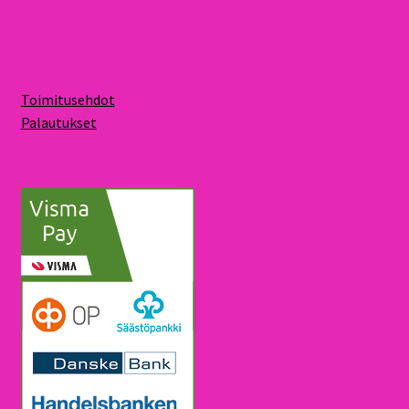
Toimitusehdot
Palautukset