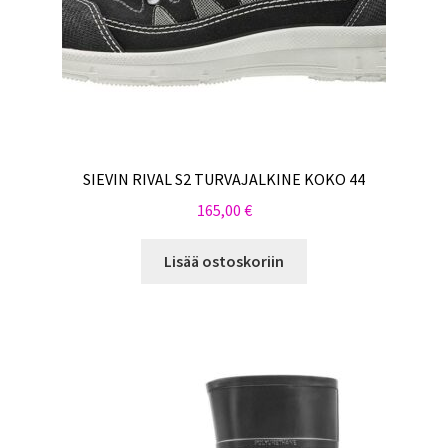
SIEVIN RIVAL S2 TURVAJALKINE KOKO 44
165,00
€
Lisää ostoskoriin