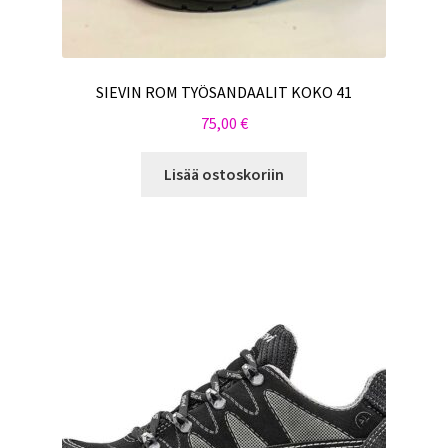
SIEVIN ROM TYÖSANDAALIT KOKO 41
75,00
€
Lisää ostoskoriin