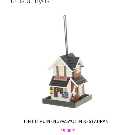
Tutustu myös
TINTTI PUINEN JYVÄSYÖTIN RESTAURANT
19,00
€