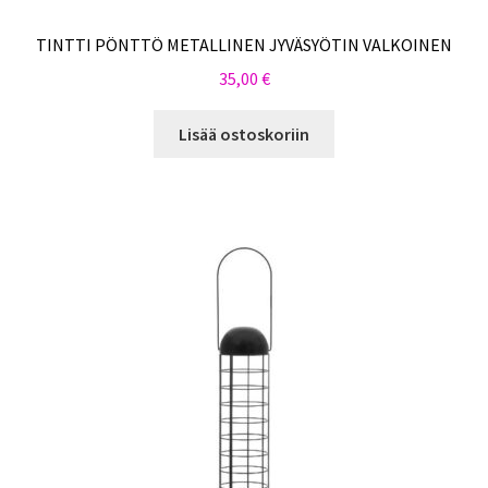
TINTTI PÖNTTÖ METALLINEN JYVÄSYÖTIN VALKOINEN
35,00
€
Lisää ostoskoriin