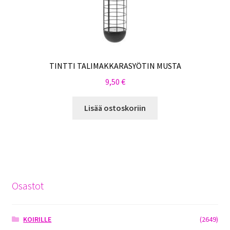
TINTTI TALIMAKKARASYÖTIN MUSTA
9,50
€
Lisää ostoskoriin
Osastot
KOIRILLE
(2649)