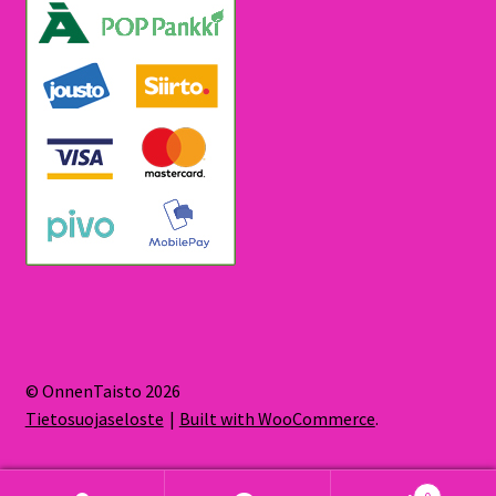
© OnnenTaisto 2026
Tietosuojaseloste
Built with WooCommerce
.