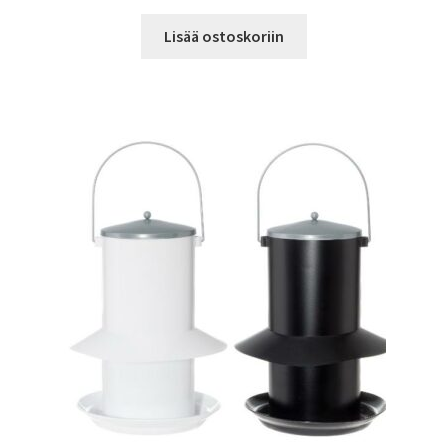
Lisää ostoskoriin