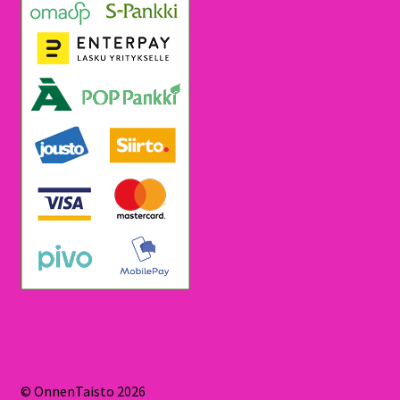
© OnnenTaisto 2026