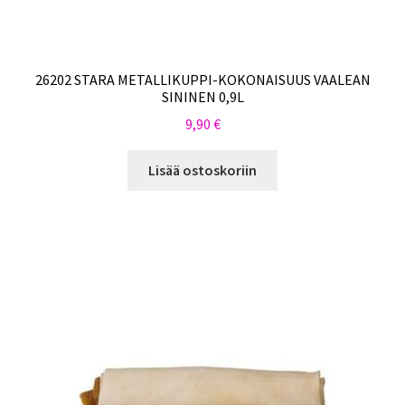
26202 STARA METALLIKUPPI-KOKONAISUUS VAALEAN
SININEN 0,9L
9,90
€
Lisää ostoskoriin