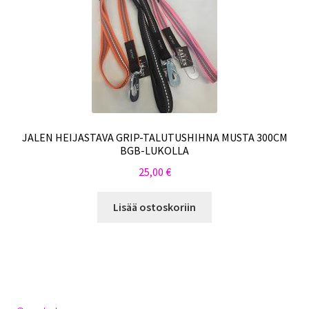
JALEN HEIJASTAVA GRIP-TALUTUSHIHNA MUSTA 300CM
BGB-LUKOLLA
25,00
€
Lisää ostoskoriin