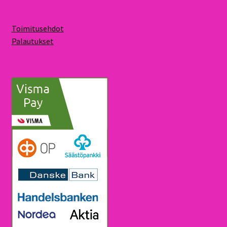
Toimitusehdot
Palautukset