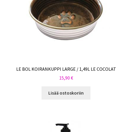
LE BOL KOIRANKUPPI LARGE / 1,49L LE COCOLAT
15,90
€
Lisää ostoskoriin