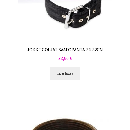
JOKKE GOLJAT SÄÄTÖPANTA 74-82CM
33,90
€
Lue lisää