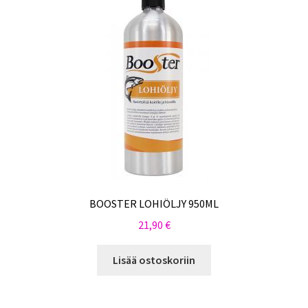
BOOSTER LOHIÖLJY 950ML
21,90
€
Lisää ostoskoriin