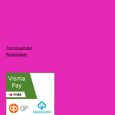
Toimitusehdot
Palautukset